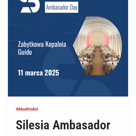
Aktualności
Silesia Ambasador