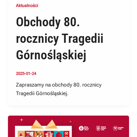
Aktualności
Obchody 80.
rocznicy Tragedii
Górnośląskiej
2025-01-24
Zapraszamy na obchody 80. rocznicy
Tragedii Górnośląskiej.