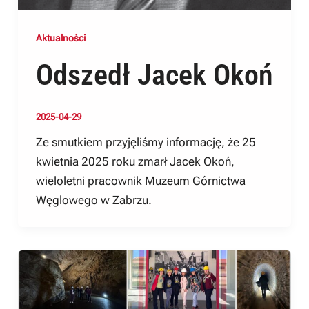
Aktualności
Odszedł Jacek Okoń
2025-04-29
Ze smutkiem przyjęliśmy informację, że 25
kwietnia 2025 roku zmarł Jacek Okoń,
wieloletni pracownik Muzeum Górnictwa
Węglowego w Zabrzu.