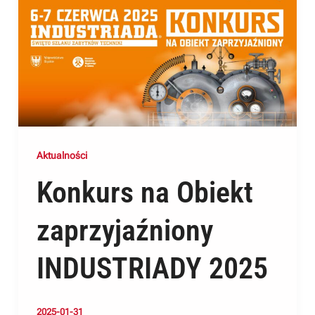
Aktualności
Konkurs na Obiekt
zaprzyjaźniony
INDUSTRIADY 2025
2025-01-31