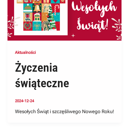
Aktualności
Życzenia
świąteczne
2024-12-24
Wesołych Świąt i szczęśliwego Nowego Roku!