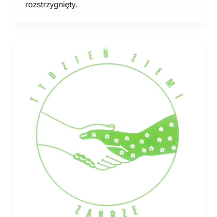
rozstrzygnięty.