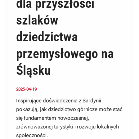
dla przyszłości
szlaków
dziedzictwa
przemysłowego na
Śląsku
2025-04-19
Inspirujące doświadczenia z Sardynii
pokazują, jak dziedzictwo górnicze może stać
się fundamentem nowoczesnej,
zrównoważonej turystyki i rozwoju lokalnych
społeczności.