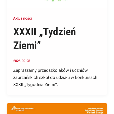
Aktualności
XXXII „Tydzień
Ziemi”
2025-02-25
Zapraszamy przedszkolaków i uczniów
zabrzańskich szkół do udziału w konkursach
XXXII „Tygodnia Ziemi”.