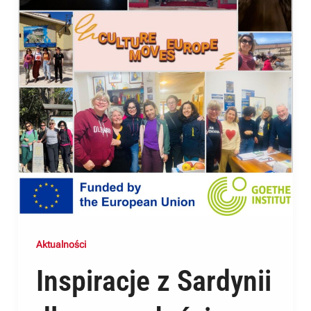
Aktualności
Inspiracje z Sardynii