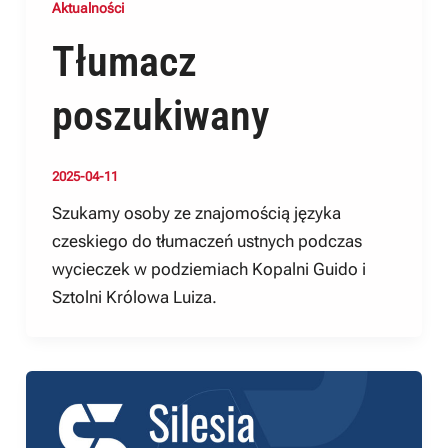
Aktualności
Tłumacz
poszukiwany
2025-04-11
Szukamy osoby ze znajomością języka
czeskiego do tłumaczeń ustnych podczas
wycieczek w podziemiach Kopalni Guido i
Sztolni Królowa Luiza.