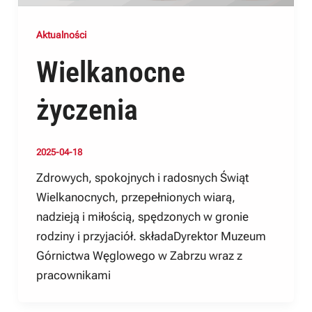
Aktualności
Wielkanocne
życzenia
2025-04-18
Zdrowych, spokojnych i radosnych Świąt
Wielkanocnych, przepełnionych wiarą,
nadzieją i miłością, spędzonych w gronie
rodziny i przyjaciół. składaDyrektor Muzeum
Górnictwa Węglowego w Zabrzu wraz z
pracownikami