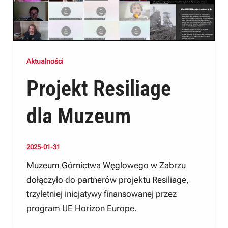
Aktualności
Projekt Resiliage
dla Muzeum
2025-01-31
Muzeum Górnictwa Węglowego w Zabrzu
dołączyło do partnerów projektu Resiliage,
trzyletniej inicjatywy finansowanej przez
program UE Horizon Europe.