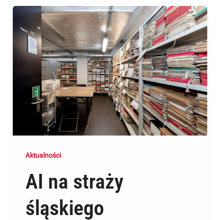
Aktualności
AI na straży
śląskiego