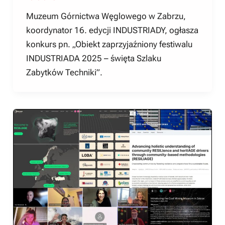
Muzeum Górnictwa Węglowego w Zabrzu,
koordynator 16. edycji INDUSTRIADY, ogłasza
konkurs pn. „Obiekt zaprzyjaźniony festiwalu
INDUSTRIADA 2025 – święta Szlaku
Zabytków Techniki”.