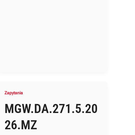
Zapytania
MGW.DA.271.5.20
26.MZ