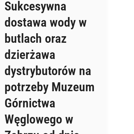
Sukcesywna
dostawa wody w
butlach oraz
dzierżawa
dystrybutorów na
potrzeby Muzeum
Górnictwa
Węglowego w