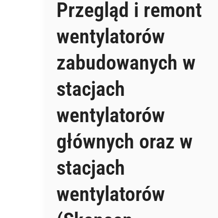
Przegląd i remont
wentylatorów
zabudowanych w
stacjach
wentylatorów
głównych oraz w
stacjach
wentylatorów