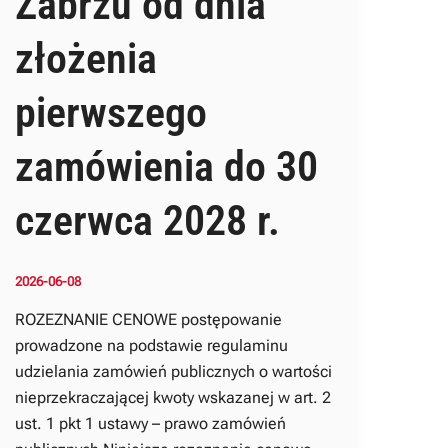
Zabrzu od dnia
złożenia
pierwszego
zamówienia do 30
czerwca 2028 r.
2026-06-08
ROZEZNANIE CENOWE postępowanie
prowadzone na podstawie regulaminu
udzielania zamówień publicznych o wartości
nieprzekraczającej kwoty wskazanej w art. 2
ust. 1 pkt 1 ustawy – prawo zamówień