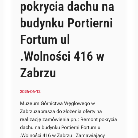
pokrycia dachu na
budynku Portierni
Fortum ul
.Wolności 416 w
Zabrzu
2026-06-12
Muzeum Górnictwa Węglowego w
Zabrzuzaprasza do złożenia oferty na
realizację zamówienia pn.: Remont pokrycia
dachu na budynku Portierni Fortum ul
.Wolności 416 w Zabrzu Zamawiający