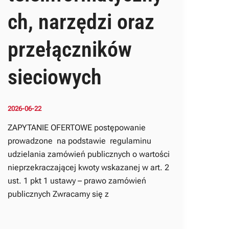
ch, narzędzi oraz
przełączników
sieciowych
2026-06-22
ZAPYTANIE OFERTOWE postępowanie
prowadzone na podstawie regulaminu
udzielania zamówień publicznych o wartości
nieprzekraczającej kwoty wskazanej w art. 2
ust. 1 pkt 1 ustawy – prawo zamówień
publicznych Zwracamy się z