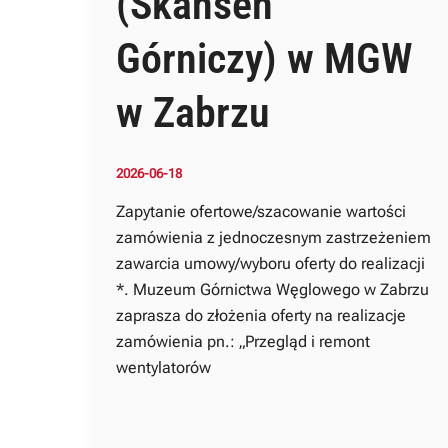
(Skansen
Górniczy) w MGW
w Zabrzu
2026-06-18
Zapytanie ofertowe/szacowanie wartości
zamówienia z jednoczesnym zastrzeżeniem
zawarcia umowy/wyboru oferty do realizacji
*. Muzeum Górnictwa Węglowego w Zabrzu
zaprasza do złożenia oferty na realizacje
zamówienia pn.: „Przegląd i remont
wentylatorów