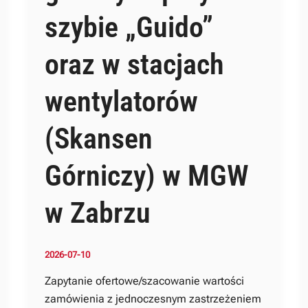
szybie „Guido”
oraz w stacjach
wentylatorów
(Skansen
Górniczy) w MGW
w Zabrzu
2026-07-10
Zapytanie ofertowe/szacowanie wartości
zamówienia z jednoczesnym zastrzeżeniem