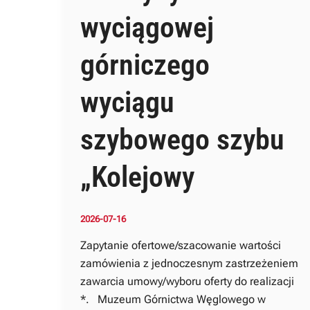
wyciągowej
górniczego
wyciągu
szybowego szybu
„Kolejowy
2026-07-16
Zapytanie ofertowe/szacowanie wartości
zamówienia z jednoczesnym zastrzeżeniem
zawarcia umowy/wyboru oferty do realizacji
*. Muzeum Górnictwa Węglowego w