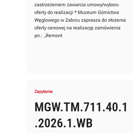
zastrzeżeniem zawarcia umowy/wyboru
oferty do realizacji * Muzeum Górnictwa
Węglowego w Zabrzu zaprasza do złożenia
oferty cenowej na realizację zamówienia
pn.: „Remont
Zapytania
MGW.TM.711.40.1
.2026.1.WB