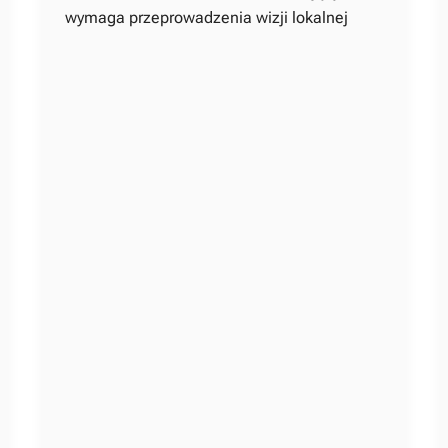
wymaga przeprowadzenia wizji lokalnej