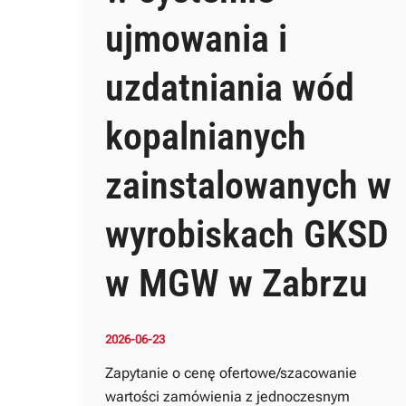
ujmowania i
uzdatniania wód
kopalnianych
zainstalowanych w
wyrobiskach GKSD
w MGW w Zabrzu
2026-06-23
Zapytanie o cenę ofertowe/szacowanie
wartości zamówienia z jednoczesnym