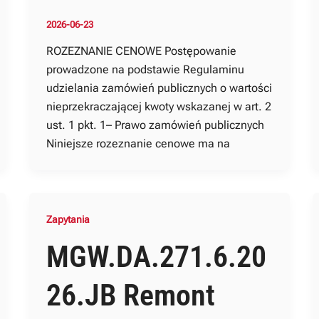
2026-06-23
ROZEZNANIE CENOWE Postępowanie
prowadzone na podstawie Regulaminu
udzielania zamówień publicznych o wartości
nieprzekraczającej kwoty wskazanej w art. 2
ust. 1 pkt. 1– Prawo zamówień publicznych
Niniejsze rozeznanie cenowe ma na
Zapytania
MGW.DA.271.6.20
26.JB Remont