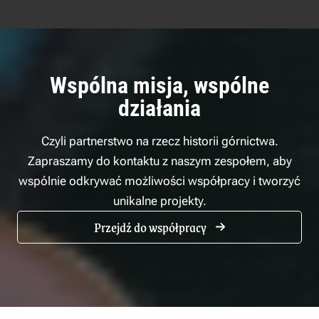
Wspólna misja, wspólne
działania
Czyli partnerstwo na rzecz historii górnictwa.
Zapraszamy do kontaktu z naszym zespołem, aby
wspólnie odkrywać możliwości współpracy i tworzyć
unikalne projekty.
Przejdź do współpracy