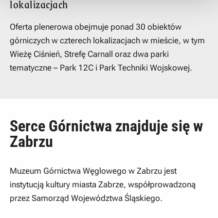
lokalizacjach
Oferta plenerowa obejmuje ponad 30 obiektów
górniczych w czterech lokalizacjach w mieście, w tym
Wieżę Ciśnień, Strefę Carnall oraz dwa parki
tematyczne – Park 12C i Park Techniki Wojskowej.
Serce Górnictwa znajduje się w
Zabrzu
Muzeum Górnictwa Węglowego w Zabrzu jest
instytucją kultury miasta Zabrze, współprowadzoną
przez Samorząd Województwa Śląskiego.