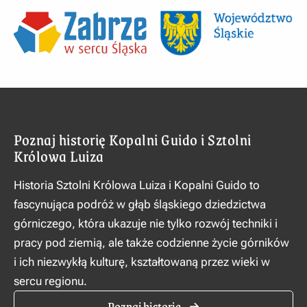
Poznaj historię Kopalni Guido i Sztolni
Królowa Luiza
Historia Sztolni Królowa Luiza i Kopalni Guido to
fascynująca podróż w głąb śląskiego dziedzictwa
górniczego, która ukazuje nie tylko rozwój techniki i
pracy pod ziemią, ale także codzienne życie górników
i ich niezwykłą kulturę, kształtowaną przez wieki w
sercu regionu.
Poznaj historię