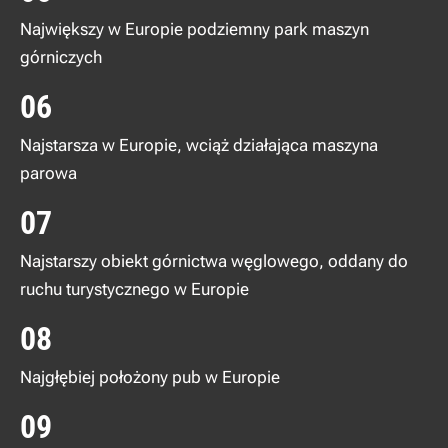
Największy w Europie podziemny park maszyn
górniczych
06
Najstarsza w Europie, wciąż działająca maszyna
parowa
07
Najstarszy obiekt górnictwa węglowego, oddany do
ruchu turystycznego w Europie
08
Najgłębiej położony pub w Europie
09