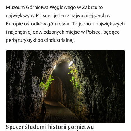
Muzeum Górnictwa Węglowego w Zabrzu to
największy w Polsce i jeden z najważniejszych w
Europie ośrodków górnictwa. To jedno z największych
i najchętniej odwiedzanych miejsc w Polsce, będące
perłą turystyki postindustrialnej.
Spacer śladami historii górnictwa