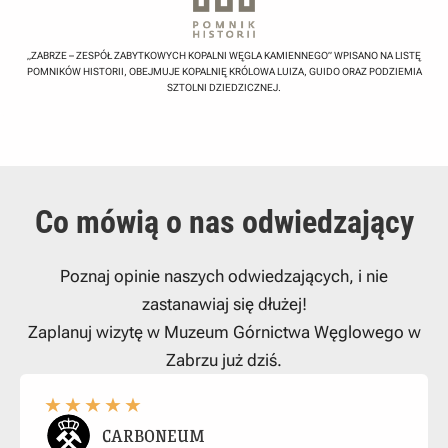
„ZABRZE – ZESPÓŁ ZABYTKOWYCH KOPALNI WĘGLA KAMIENNEGO” WPISANO NA LISTĘ
POMNIKÓW HISTORII, OBEJMUJE KOPALNIĘ KRÓLOWA LUIZA, GUIDO ORAZ PODZIEMIA
SZTOLNI DZIEDZICZNEJ.
Co mówią o nas odwiedzający
Poznaj opinie naszych odwiedzających, i nie
zastanawiaj się dłużej!
Zaplanuj wizytę w Muzeum Górnictwa Węglowego w
Zabrzu już dziś.
★
★
★
★
★
CARBONEUM