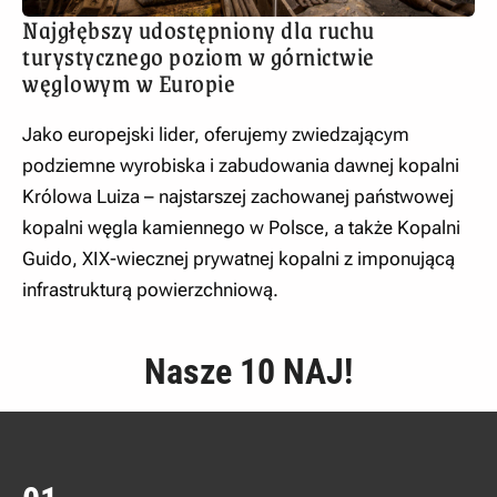
Najgłębszy udostępniony dla ruchu
turystycznego poziom w górnictwie
węglowym w Europie
Jako europejski lider, oferujemy zwiedzającym
podziemne wyrobiska i zabudowania dawnej kopalni
Królowa Luiza – najstarszej zachowanej państwowej
kopalni węgla kamiennego w Polsce, a także Kopalni
Guido, XIX-wiecznej prywatnej kopalni z imponującą
infrastrukturą powierzchniową.
Nasze 10 NAJ!