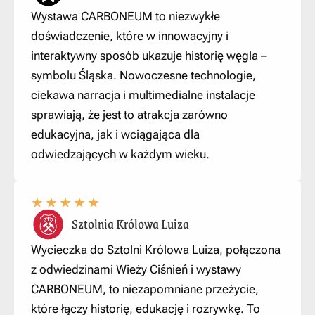
Wystawa CARBONEUM to niezwykłe
doświadczenie, które w innowacyjny i
interaktywny sposób ukazuje historię węgla –
symbolu Śląska. Nowoczesne technologie,
ciekawa narracja i multimedialne instalacje
sprawiają, że jest to atrakcja zarówno
edukacyjna, jak i wciągająca dla
odwiedzających w każdym wieku.
★
★
★
★
★
Sztolnia Królowa Luiza
Wycieczka do Sztolni Królowa Luiza, połączona
z odwiedzinami Wieży Ciśnień i wystawy
CARBONEUM, to niezapomniane przeżycie,
które łączy historię, edukację i rozrywkę. To