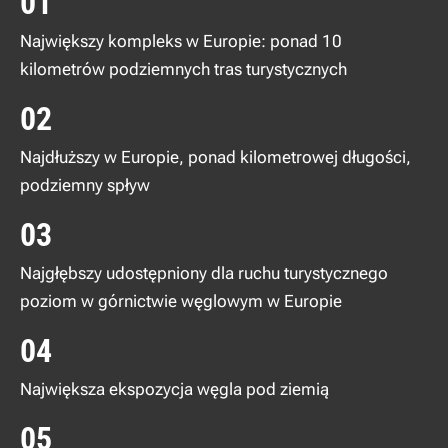
01
Największy
kompleks w Europie: ponad 10
kilometrów podziemnych tras turystycznych
02
Najdłuższy w Europie, ponad kilometrowej długości,
podziemny spływ
03
Najgłębszy udostępniony dla ruchu turystycznego
poziom w górnictwie węglowym w Europie
04
Największa ekspozycja węgla pod ziemią
05