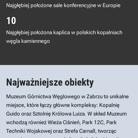
Najgłębiej położone sale konferencyjne w Europie
10
Najgłębiej położona kaplica w polskich kopalniach
węgla kamiennego
Najważniejsze obiekty
Muzeum Górnictwa Węglowego w Zabrzu to unikalne
miejsce, które łączy główne kompleksy: Kopalnię
Guido oraz Sztolnię Królowa Luiza. W skład Muzeum
wchodzą również Wieża Ciśnień, Park 12C, Park
Techniki Wojskowej oraz Strefa Carnall, tworząc