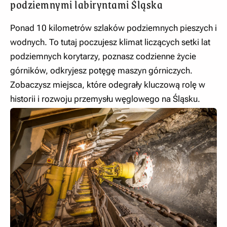
podziemnymi labiryntami Śląska
Ponad 10 kilometrów szlaków podziemnych pieszych i
wodnych. To tutaj poczujesz klimat liczących setki lat
podziemnych korytarzy, poznasz codzienne życie
górników, odkryjesz potęgę maszyn górniczych.
Zobaczysz miejsca, które odegrały kluczową rolę w
historii i rozwoju przemysłu węglowego na Śląsku.