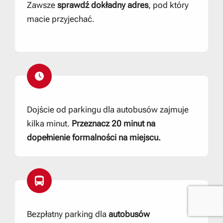
Zawsze
sprawdź dokładny adres
, pod który
macie przyjechać.
Dojście od parkingu dla autobusów zajmuje
kilka minut.
Przeznacz 20 minut na
dopełnienie formalności na miejscu.
Bezpłatny parking dla
autobusów