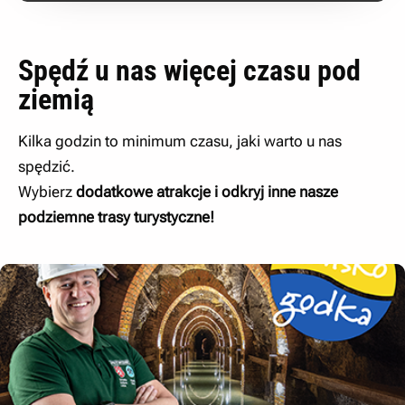
Spędź u nas więcej czasu pod
ziemią
Kilka godzin to minimum czasu, jaki warto u nas
spędzić.
Wybierz
dodatkowe atrakcje i odkryj inne nasze
podziemne trasy turystyczne!