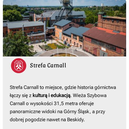
Strefa Carnall
Strefa Carnall to miejsce, gdzie historia górnictwa
łączy się z
kulturą i edukacją
. Wieża Szybowa
Carnall o wysokości 31,5 metra oferuje
panoramiczne widoki na Górny Śląsk, a przy
dobrej pogodzie nawet na Beskidy.