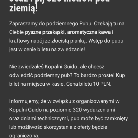
ziemią!
Zapraszamy do podziemnego Pubu. Czekają tu na
Ciebie
pyszne przekąski, aromatyczna kawa
i
kraftowy napój ze złocistą pianką. Wstęp do pubu
jest w cenie biletu na zwiedzanie!
Nie zwiedzałeś Kopalni Guido, ale chcesz
odwiedzić podziemny pub? To bardzo proste! Kup
bilet na miejscu w kasie. Cena biletu 10 PLN.
Informujemy, że w związku z organizowanymi w
Kopalni Guido na poziomie 320 wydarzeniami
oraz
dniami technicznymi, pub może być zamknięty
lub możliwość skorzystania z oferty będzie
ograniczona.