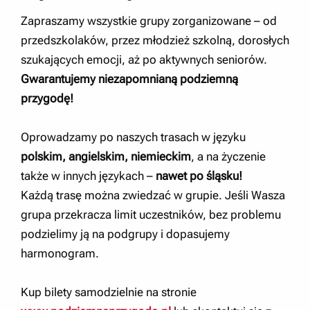
Zapraszamy wszystkie grupy zorganizowane – od
przedszkolaków, przez młodzież szkolną, dorosłych
szukających emocji, aż po aktywnych seniorów.
Gwarantujemy niezapomnianą podziemną
przygodę!
Oprowadzamy po naszych trasach w języku
polskim, angielskim, niemieckim
, a na życzenie
także w innych językach –
nawet po śląsku!
Każdą trasę można zwiedzać w grupie. Jeśli Wasza
grupa przekracza limit uczestników, bez problemu
podzielimy ją na podgrupy i dopasujemy
harmonogram.
Kup bilety samodzielnie na stronie