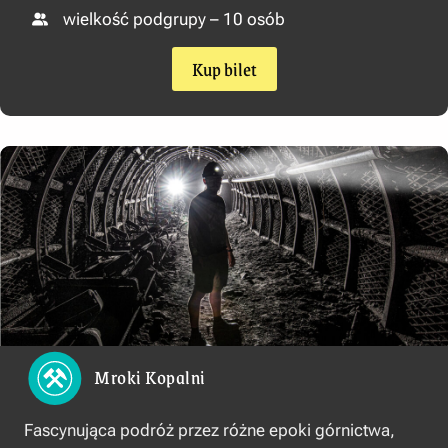
wielkość podgrupy – 10 osób
Kup bilet
Mroki Kopalni
Fascynująca podróż przez różne epoki górnictwa,