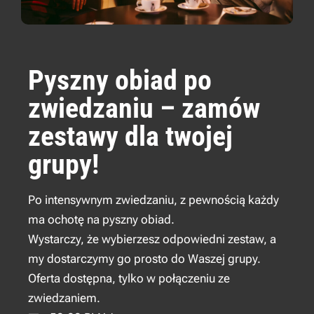
Pyszny obiad po
zwiedzaniu – zamów
zestawy dla twojej
grupy!
Po intensywnym zwiedzaniu, z pewnością każdy
ma ochotę na pyszny obiad.
Wystarczy, że wybierzesz odpowiedni zestaw, a
my dostarczymy go prosto do Waszej grupy.
Oferta dostępna, tylko w połączeniu ze
zwiedzaniem.