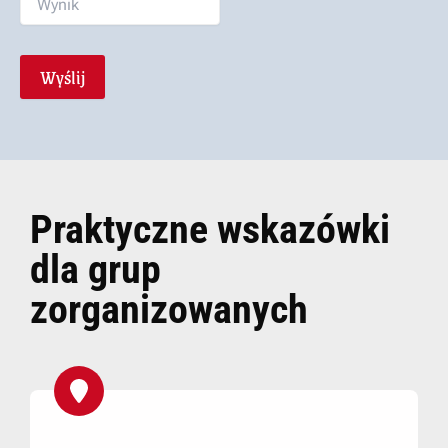
Praktyczne wskazówki
dla grup
zorganizowanych