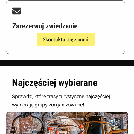
Zarezerwuj zwiedzanie
Skontaktuj się z nami
Najczęściej wybierane
Sprawdź, które trasy turystyczne najczęściej
wybierają grupy zorganizowane!