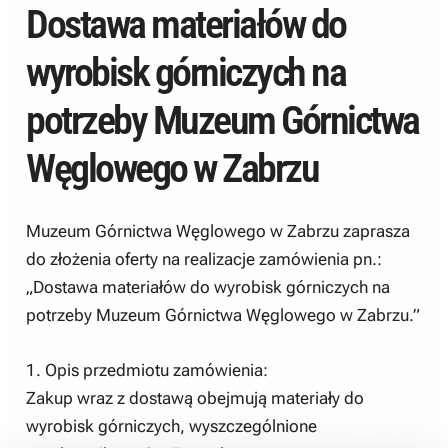
Dostawa materiałów do
wyrobisk górniczych na
potrzeby Muzeum Górnictwa
Węglowego w Zabrzu
Muzeum Górnictwa Węglowego w Zabrzu zaprasza
do złożenia oferty na realizacje zamówienia pn.:
„Dostawa materiałów do wyrobisk górniczych na
potrzeby Muzeum Górnictwa Węglowego w Zabrzu.”
1. Opis przedmiotu zamówienia:
Zakup wraz z dostawą obejmują materiały do
wyrobisk górniczych, wyszczególnione