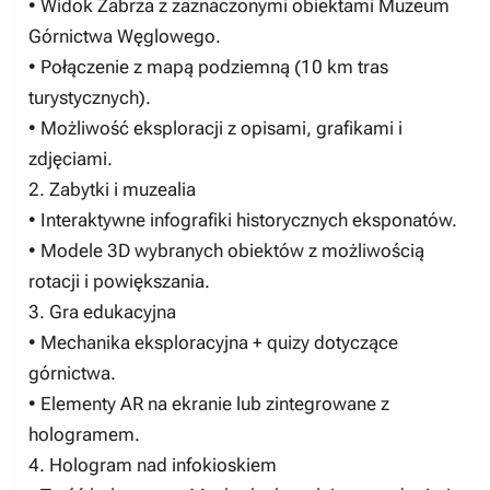
• Widok Zabrza z zaznaczonymi obiektami Muzeum
Górnictwa Węglowego.
• Połączenie z mapą podziemną (10 km tras
turystycznych).
• Możliwość eksploracji z opisami, grafikami i
zdjęciami.
2. Zabytki i muzealia
• Interaktywne infografiki historycznych eksponatów.
• Modele 3D wybranych obiektów z możliwością
rotacji i powiększania.
3. Gra edukacyjna
• Mechanika eksploracyjna + quizy dotyczące
górnictwa.
• Elementy AR na ekranie lub zintegrowane z
hologramem.
4. Hologram nad infokioskiem