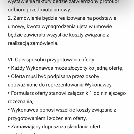
wystawienia faktury będzie zatwierdzony protokół
odbioru przedmiotu umowy.
2. Zamówienie będzie realizowane na podstawie
umowy, kwota wynagrodzenia ujęta w umowie
będzie zawierała wszystkie koszty związane z
realizacją zamówienia.
VI. Opis sposobu przygotowania oferty:
• Każdy Wykonawca może złożyć tylko jedną ofertę,
• Oferta musi być podpisana przez osoby
upoważnione do reprezentowania Wykonawcy,
• Formularz oferty stanowi załącznik 1 do niniejszego
rozeznania,
• Wykonawca ponosi wszelkie koszty związane z
przygotowaniem i złożeniem oferty,
• Zamawiający dopuszcza składania ofert