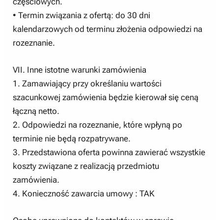
częściowych.
• Termin związania z ofertą: do 30 dni
kalendarzowych od terminu złożenia odpowiedzi na
rozeznanie.
VII. Inne istotne warunki zamówienia
1. Zamawiający przy określaniu wartości
szacunkowej zamówienia będzie kierował się ceną
łączną netto.
2. Odpowiedzi na rozeznanie, które wpłyną po
terminie nie będą rozpatrywane.
3. Przedstawiona oferta powinna zawierać wszystkie
koszty związane z realizacją przedmiotu
zamówienia.
4. Konieczność zawarcia umowy : TAK