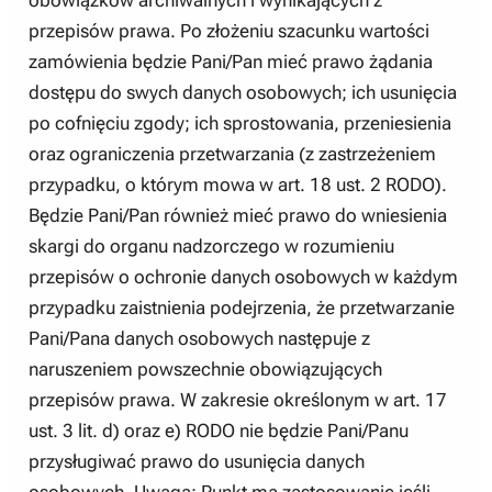
przepisów prawa. Po złożeniu szacunku wartości
zamówienia będzie Pani/Pan mieć prawo żądania
dostępu do swych danych osobowych; ich usunięcia
po cofnięciu zgody; ich sprostowania, przeniesienia
oraz ograniczenia przetwarzania (z zastrzeżeniem
przypadku, o którym mowa w art. 18 ust. 2 RODO).
Będzie Pani/Pan również mieć prawo do wniesienia
skargi do organu nadzorczego w rozumieniu
przepisów o ochronie danych osobowych w każdym
przypadku zaistnienia podejrzenia, że przetwarzanie
Pani/Pana danych osobowych następuje z
naruszeniem powszechnie obowiązujących
przepisów prawa. W zakresie określonym w art. 17
ust. 3 lit. d) oraz e) RODO nie będzie Pani/Panu
przysługiwać prawo do usunięcia danych
osobowych. Uwaga: Punkt ma zastosowanie jeśli