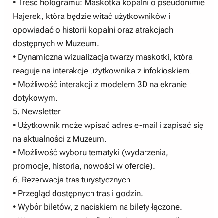
• Treść hologramu: Maskotka kopalni o pseudonimie
Hajerek, która będzie witać użytkowników i
opowiadać o historii kopalni oraz atrakcjach
dostępnych w Muzeum.
• Dynamiczna wizualizacja twarzy maskotki, która
reaguje na interakcje użytkownika z infokioskiem.
• Możliwość interakcji z modelem 3D na ekranie
dotykowym.
5. Newsletter
• Użytkownik może wpisać adres e-mail i zapisać się
na aktualności z Muzeum.
• Możliwość wyboru tematyki (wydarzenia,
promocje, historia, nowości w ofercie).
6. Rezerwacja tras turystycznych
• Przegląd dostępnych tras i godzin.
• Wybór biletów, z naciskiem na bilety łączone.