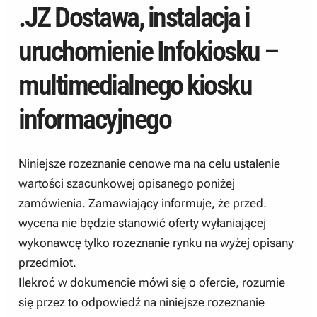
.JZ Dostawa, instalacja i
uruchomienie Infokiosku –
multimedialnego kiosku
informacyjnego
Niniejsze rozeznanie cenowe ma na celu ustalenie
wartości szacunkowej opisanego poniżej
zamówienia. Zamawiający informuje, że przed.
wycena nie będzie stanowić oferty wyłaniającej
wykonawcę tylko rozeznanie rynku na wyżej opisany
przedmiot.
Ilekroć w dokumencie mówi się o ofercie, rozumie
się przez to odpowiedź na niniejsze rozeznanie