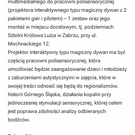
multimedialnego do pracowni polisensorycznej
(projektora interaktywnego typu magiczny dywan z 2
pakietami gier i pilotem) – 1 zestaw oraz jego
montaż w miejscu docelowym, tj. podziemiach
Sztolni Królowa Luiza w Zabrzu, przy ul.
Mochnackiego 12.
Projektor interaktywny typu magiczny dywan ma być
częścią pracowni polisensorycznej, która
umożliwiać będzie zaangażowanie dzieci i młodzieży
z zaburzeniami autystycznymi w zajęcia, które w
swojej treści odnosić się będą do regionalizmów,
historii Górnego Śląska, działania kopalni przy
jednoczesnej stymulacji sensorycznej, której celem
jest poprawa zdolności analizy odbieranych
bodźców.