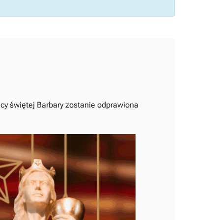
licy świętej Barbary zostanie odprawiona