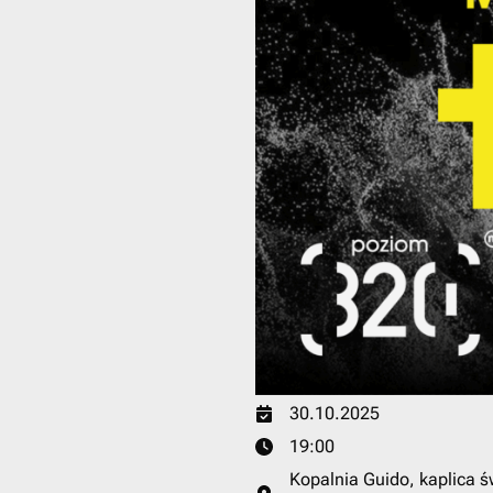
30.10.2025
19:00
Kopalnia Guido, kaplica św