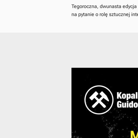
Tegoroczna, dwunasta edycja
na pytanie o rolę sztucznej int