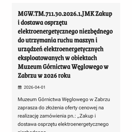
MGW.TM.711.30.2026.1.JMK Zakup
i dostawa osprzętu
elektroenergetycznego niezbędnego
do utrzymania ruchu maszyn i
urządzeń elektroenergetycznych
eksploatowanych w obiektach
Muzeum Górnictwa Węglowego w
Zabrzu w 2026 roku
2026-04-01
Muzeum Górnictwa Węglowego w Zabrzu
zaprasza do złożenia oferty cenowej na
realizację zamówienia pn.: „Zakup i
dostawa osprzętu elektroenergetycznego