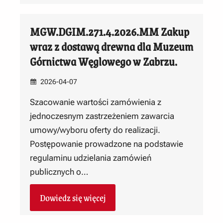
MGW.DGIM.271.4.2026.MM Zakup
wraz z dostawą drewna dla Muzeum
Górnictwa Węglowego w Zabrzu.
2026-04-07
Szacowanie wartości zamówienia z
jednoczesnym zastrzeżeniem zawarcia
umowy/wyboru oferty do realizacji.
Postępowanie prowadzone na podstawie
regulaminu udzielania zamówień
publicznych o…
Dowiedz się więcej