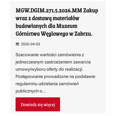
MGW.DGIM.271.5.2026.MM Zakup
wraz z dostawą materiałów
budowlanych dla Muzeum
Górnictwa Węglowego w Zabrzu.
2026-04-03
Szacowanie wartości zamówienia z
jednoczesnym zastrzeżeniem zawarcia
umowy/wyboru oferty do realizacji.
Postępowanie prowadzone na podstawie
regulaminu udzielania zamówień
publicznych o…
Dowiedz się więcej