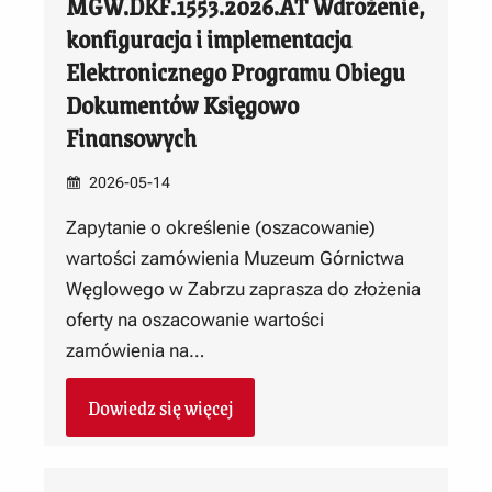
MGW.DKF.1553.2026.AT Wdrożenie,
konfiguracja i implementacja
Elektronicznego Programu Obiegu
Dokumentów Księgowo
Finansowych
2026-05-14
Zapytanie o określenie (oszacowanie)
wartości zamówienia Muzeum Górnictwa
Węglowego w Zabrzu zaprasza do złożenia
oferty na oszacowanie wartości
zamówienia na…
Dowiedz się więcej