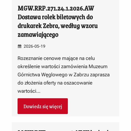
MGW.RRP.271.24.1.2026.AW
Dostawa rolek biletowych do
drukarek Zebra, według wzoru
zamawiającego
2026-05-19
Rozeznanie cenowe mające na celu
określenie wartości zamówienia Muzeum
Górnictwa Węglowego w Zabrzu zaprasza
do złożenia oferty na oszacowanie
wartości…
Dowiedz się więcej