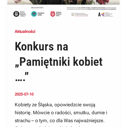
Aktualności
Konkurs na
„Pamiętniki kobiet
….”
2025-07-10
Kobiety ze Śląska, opowiedzcie swoją
historię. Mówcie o radości, smutku, dumie i
strachu – o tym, co dla Was najważniejsze.