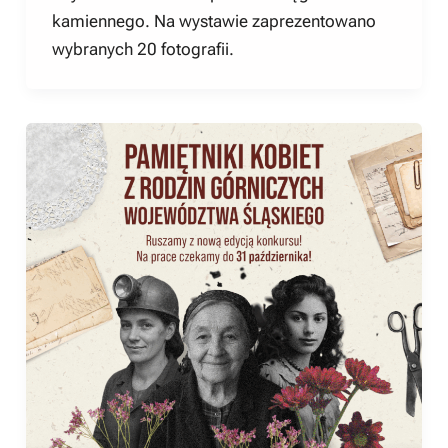
kamiennego. Na wystawie zaprezentowano
wybranych 20 fotografii.