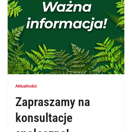
Aktualności
Zapraszamy na
konsultacje