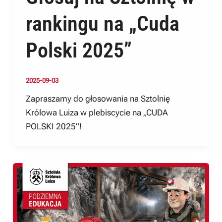
rankingu na „Cuda
Polski 2025”
2025-09-03
Zapraszamy do głosowania na Sztolnię
Królowa Luiza w plebiscycie na „CUDA
POLSKI 2025”!