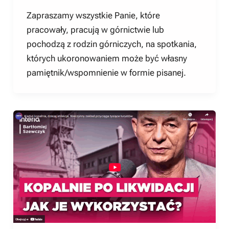
Zapraszamy wszystkie Panie, które
pracowały, pracują w górnictwie lub
pochodzą z rodzin górniczych, na spotkania,
których ukoronowaniem może być własny
pamiętnik/wspomnienie w formie pisanej.