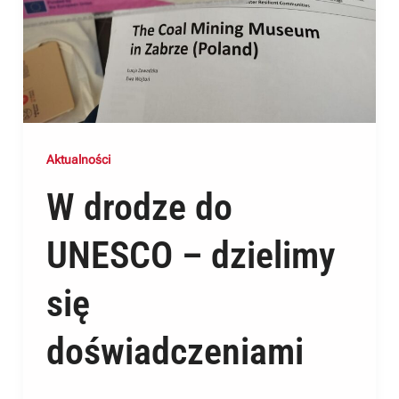
Aktualności
W drodze do
UNESCO – dzielimy
się
doświadczeniami