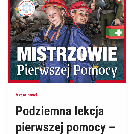
Aktualności
Podziemna lekcja
pierwszej pomocy –