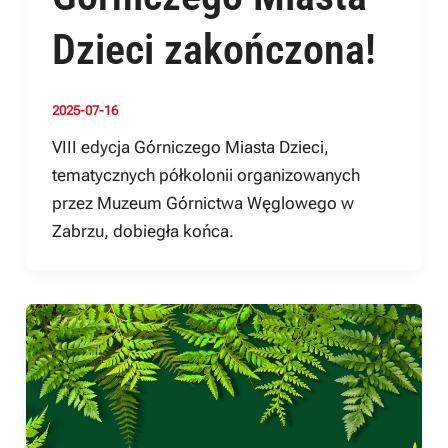
Dzieci zakończona!
2025-07-16
VIII edycja Górniczego Miasta Dzieci,
tematycznych półkolonii organizowanych
przez Muzeum Górnictwa Węglowego w
Zabrzu, dobiegła końca.