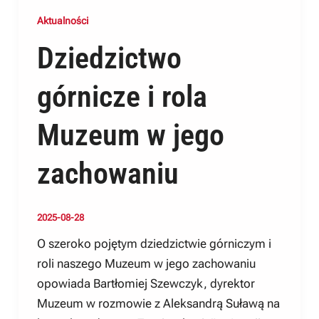
Aktualności
Dziedzictwo
górnicze i rola
Muzeum w jego
zachowaniu
2025-08-28
O szeroko pojętym dziedzictwie górniczym i
roli naszego Muzeum w jego zachowaniu
opowiada Bartłomiej Szewczyk, dyrektor
Muzeum w rozmowie z Aleksandrą Suławą na