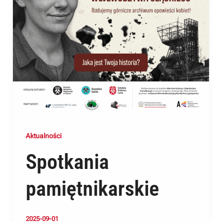
Aktualności
Spotkania
pamiętnikarskie
2025-09-01