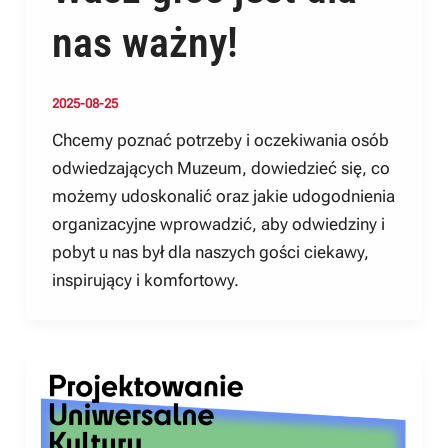
nas ważny!
2025-08-25
Chcemy poznać potrzeby i oczekiwania osób
odwiedzających Muzeum, dowiedzieć się, co
możemy udoskonalić oraz jakie udogodnienia
organizacyjne wprowadzić, aby odwiedziny i
pobyt u nas był dla naszych gości ciekawy,
inspirujący i komfortowy.