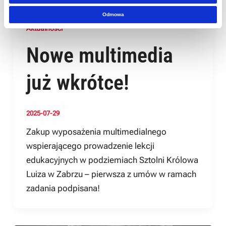
Odmowa
Aktualności
Nowe multimedia
już wkrótce!
2025-07-29
Zakup wyposażenia multimedialnego
wspierającego prowadzenie lekcji
edukacyjnych w podziemiach Sztolni Królowa
Luiza w Zabrzu – pierwsza z umów w ramach
zadania podpisana!