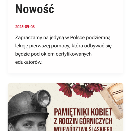
Nowość
2025-09-03
Zapraszamy na jedyną w Polsce podziemną
lekcję pierwszej pomocy, która odbywać się
będzie pod okiem certyfikowanych
edukatorów.