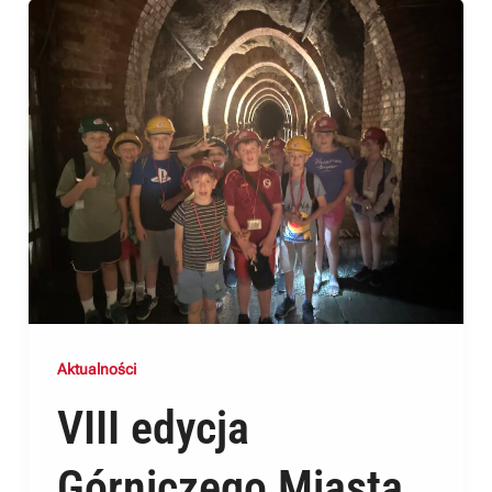
Aktualności
VIII edycja
Górniczego Miasta