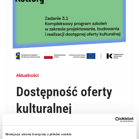
Aktualności
Dostępność oferty
kulturalnej
2025-08-21
Niniejsza strona korzysta z plików cookie
Przygotowujemy ofertę kulturalną dla osób ze