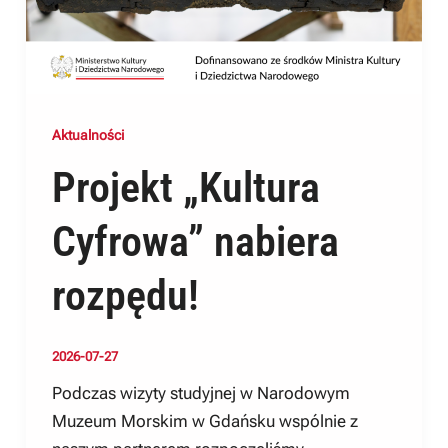
Aktualności
Projekt „Kultura
Cyfrowa” nabiera
rozpędu!
2026-07-27
Podczas wizyty studyjnej w Narodowym
Muzeum Morskim w Gdańsku wspólnie z