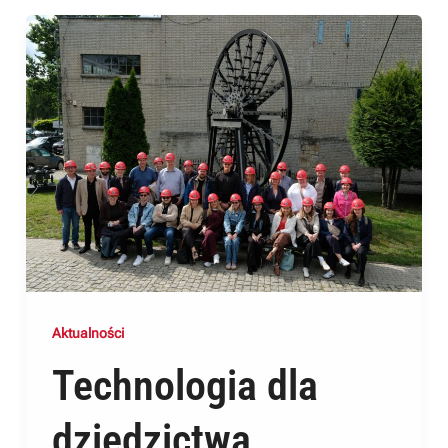
Aktualności
Technologia dla
dziedzictwa.