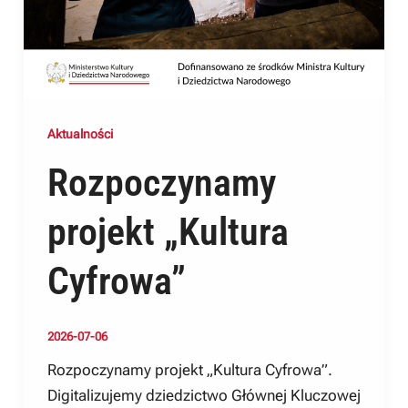
Aktualności
Rozpoczynamy
projekt „Kultura
Cyfrowa”
2026-07-06
Rozpoczynamy projekt „Kultura Cyfrowa”.
Digitalizujemy dziedzictwo Głównej Kluczowej