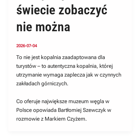
świecie zobaczyć
nie można
2026-07-04
To nie jest kopalnia zaadaptowana dla
turystów – to autentyczna kopalnia, której
utrzymanie wymaga zaplecza jak w czynnych
zakładach górniczych.
Co oferuje największe muzeum węgla w
Polsce opowiada Bartłomiej Szewczyk w
rozmowie z Markiem Czyżem.