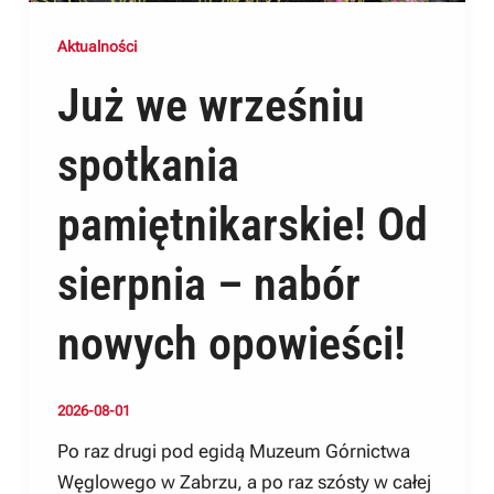
Aktualności
Już we wrześniu
spotkania
pamiętnikarskie! Od
sierpnia – nabór
nowych opowieści!
2026-08-01
Po raz drugi pod egidą Muzeum Górnictwa
Węglowego w Zabrzu, a po raz szósty w całej