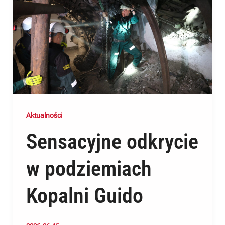
Aktualności
Sensacyjne odkrycie
w podziemiach
Kopalni Guido