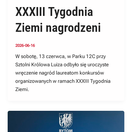
XXXIII Tygodnia
Ziemi nagrodzeni
2026-06-16
W sobotę, 13 czerwca, w Parku 12C przy
Sztolni Królowa Luiza odbyło się uroczyste
wręczenie nagród laureatom konkursów
organizowanych w ramach XXXIII Tygodnia
Ziemi.