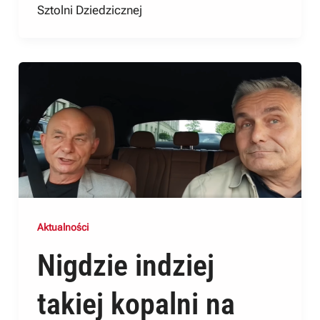
Sztolni Dziedzicznej
Aktualności
Nigdzie indziej
takiej kopalni na