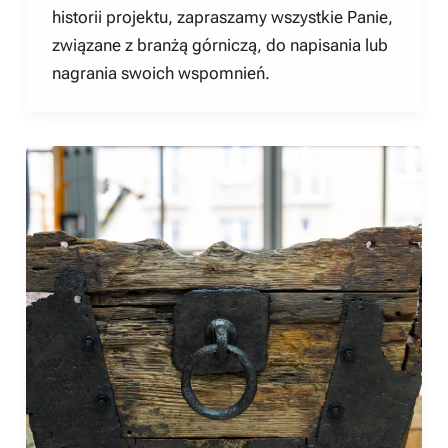
historii projektu, zapraszamy wszystkie Panie,
związane z branżą górniczą, do napisania lub
nagrania swoich wspomnień.