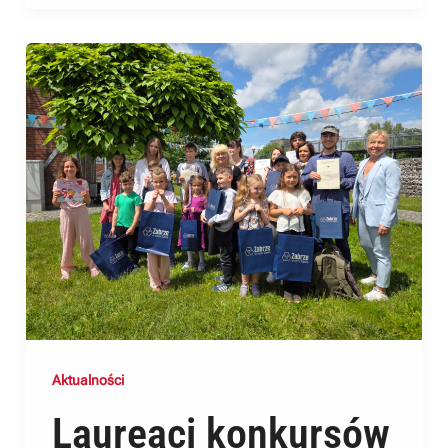
Aktualności
Laureaci konkursów