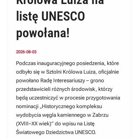
listę UNESCO
powołana!
2026-08-03
Podczas inauguracyjnego posiedzenia, które
odbyło się w Sztolni Królowa Luiza, oficjalnie
powołano Radę Interesariuszy – grono
przedstawicieli różnych środowisk, którzy
będą uczestniczyć w procesie przygotowania
nominacji „Historycznego kompleksu
wydobycia węgla kamiennego w Zabrzu
(XVIII–XX wiek)” do wpisu na Listę
Światowego Dziedzictwa UNESCO.