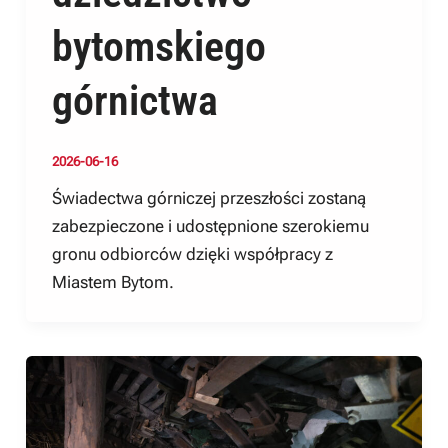
bytomskiego
górnictwa
2026-06-16
Świadectwa górniczej przeszłości zostaną
zabezpieczone i udostępnione szerokiemu
gronu odbiorców dzięki współpracy z
Miastem Bytom.