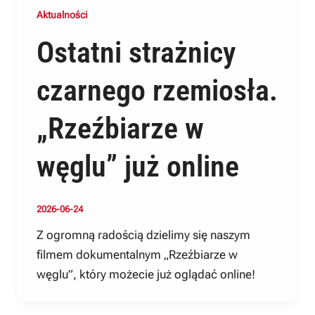
Aktualności
Ostatni strażnicy
czarnego rzemiosła.
„Rzeźbiarze w
węglu” już online
2026-06-24
Z ogromną radością dzielimy się naszym
filmem dokumentalnym „Rzeźbiarze w
węglu”, który możecie już oglądać online!