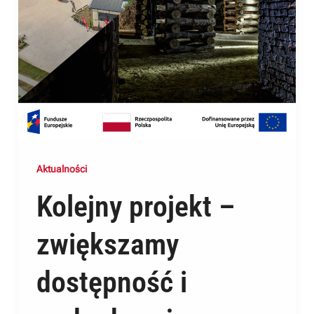
Aktualności
Kolejny projekt –
zwiększamy
dostępność i