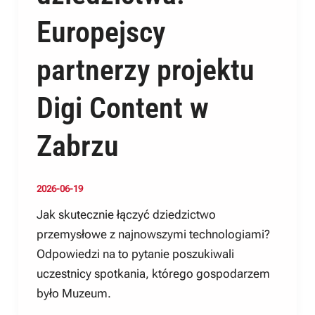
Europejscy
partnerzy projektu
Digi Content w
Zabrzu
2026-06-19
Jak skutecznie łączyć dziedzictwo
przemysłowe z najnowszymi technologiami?
Odpowiedzi na to pytanie poszukiwali
uczestnicy spotkania, którego gospodarzem
było Muzeum.