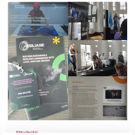
Aktualności