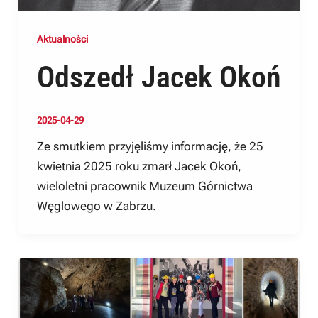
Aktualności
Odszedł Jacek Okoń
2025-04-29
Ze smutkiem przyjęliśmy informację, że 25
kwietnia 2025 roku zmarł Jacek Okoń,
wieloletni pracownik Muzeum Górnictwa
Węglowego w Zabrzu.