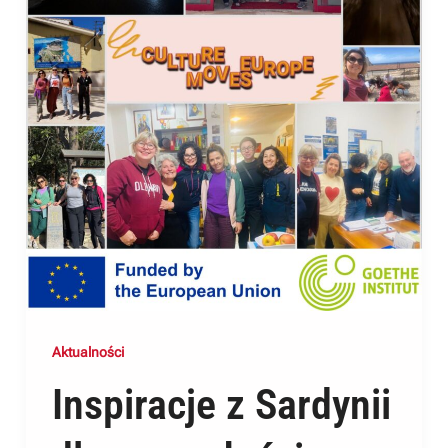
Aktualności
Inspiracje z Sardynii