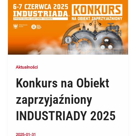
Aktualności
Konkurs na Obiekt
zaprzyjaźniony
INDUSTRIADY 2025
2025-01-31