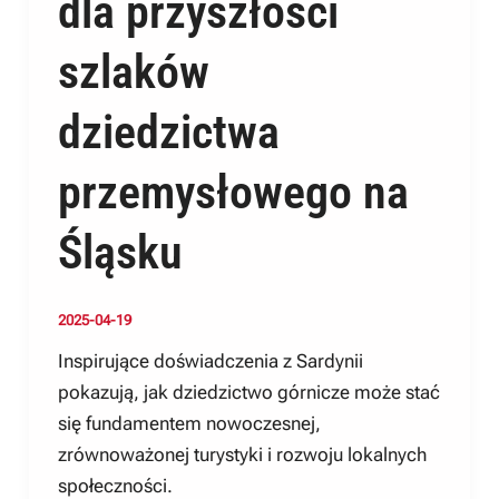
dla przyszłości
szlaków
dziedzictwa
przemysłowego na
Śląsku
2025-04-19
Inspirujące doświadczenia z Sardynii
pokazują, jak dziedzictwo górnicze może stać
się fundamentem nowoczesnej,
zrównoważonej turystyki i rozwoju lokalnych
społeczności.