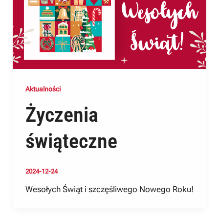
Aktualności
Życzenia
świąteczne
2024-12-24
Wesołych Świąt i szczęśliwego Nowego Roku!