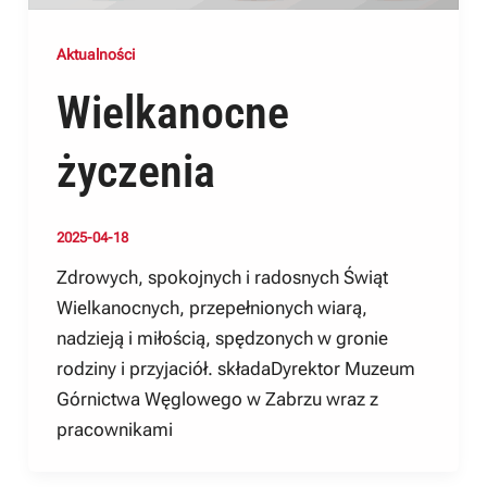
Aktualności
Wielkanocne
życzenia
2025-04-18
Zdrowych, spokojnych i radosnych Świąt
Wielkanocnych, przepełnionych wiarą,
nadzieją i miłością, spędzonych w gronie
rodziny i przyjaciół. składaDyrektor Muzeum
Górnictwa Węglowego w Zabrzu wraz z
pracownikami