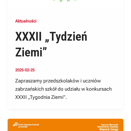
Aktualności
XXXII „Tydzień
Ziemi”
2025-02-25
Zapraszamy przedszkolaków i uczniów
zabrzańskich szkół do udziału w konkursach
XXXII „Tygodnia Ziemi”.