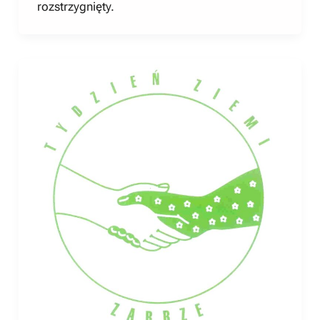
rozstrzygnięty.