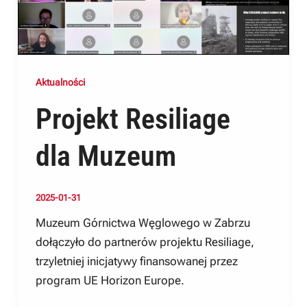
Aktualności
Projekt Resiliage
dla Muzeum
2025-01-31
Muzeum Górnictwa Węglowego w Zabrzu
dołączyło do partnerów projektu Resiliage,
trzyletniej inicjatywy finansowanej przez
program UE Horizon Europe.