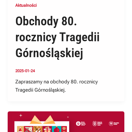
Aktualności
Obchody 80.
rocznicy Tragedii
Górnośląskiej
2025-01-24
Zapraszamy na obchody 80. rocznicy
Tragedii Górnośląskiej.