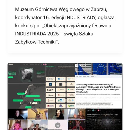
Muzeum Górnictwa Węglowego w Zabrzu,
koordynator 16. edycji INDUSTRIADY, ogłasza
konkurs pn. „Obiekt zaprzyjaźniony festiwalu
INDUSTRIADA 2025 – święta Szlaku
Zabytków Techniki”.