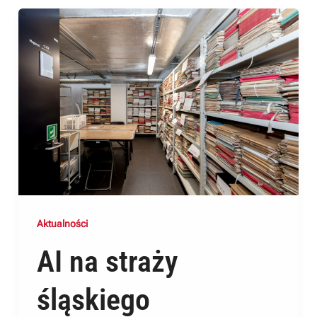
Aktualności
AI na straży
śląskiego