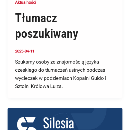
Aktualności
Tłumacz
poszukiwany
2025-04-11
Szukamy osoby ze znajomością języka
czeskiego do tłumaczeń ustnych podczas
wycieczek w podziemiach Kopalni Guido i
Sztolni Królowa Luiza.