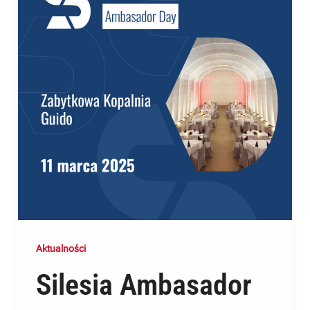
Aktualności
Silesia Ambasador