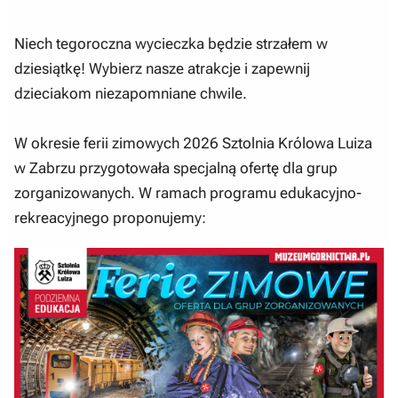
Niech tegoroczna wycieczka będzie strzałem w
dziesiątkę! Wybierz nasze atrakcje i zapewnij
dzieciakom niezapomniane chwile.
W okresie ferii zimowych 2026 Sztolnia Królowa Luiza
w Zabrzu przygotowała specjalną ofertę dla grup
zorganizowanych. W ramach programu edukacyjno-
rekreacyjnego proponujemy: