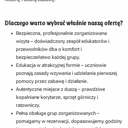
Dlaczego warto wybrać właśnie naszą ofertę?
Bezpieczna, profesjonalnie zorganizowana
wizyta – doświadczony zespół edukatorów i
przewodników dba o komfort i
bezpieczeństwo każdej grupy.
Edukacja w atrakcyjnej formie – uczniowie
poznają zasady wzywania i udzielania pierwszej
pomocy przez zabawę i działanie.
Autentyczne miejsce z duszą – prawdziwe
kopalniane korytarze, sprzęt górniczy i
ratowniczy.
Pełna obsługa grup zorganizowanych –
pomagamy w rezerwacji, dopasowujemy godziny