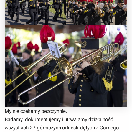
My nie czekamy bezczynnie.
Badamy, dokumentujemy i utrwalamy działalność
wszystkich 27 górniczych orkiestr dętych z Górnego