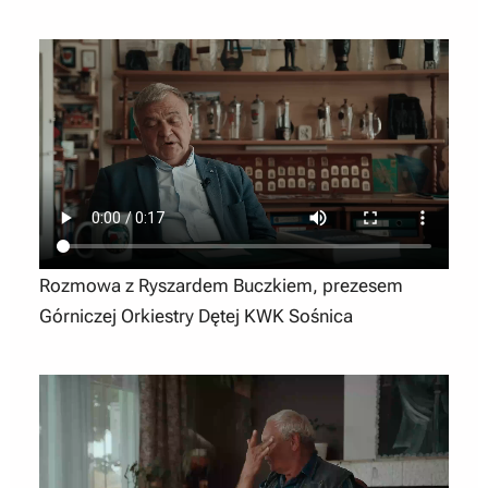
Rozmowa z Ryszardem Buczkiem, prezesem
Górniczej Orkiestry Dętej KWK Sośnica