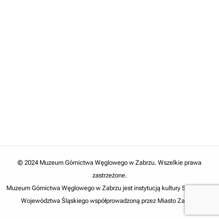
© 2024 Muzeum Górnictwa Węglowego w Zabrzu. Wszelkie prawa
zastrzeżone.
Muzeum Górnictwa Węglowego w Zabrzu jest instytucją kultury Samorządu
Województwa Śląskiego współprowadzoną przez Miasto Zabrze.