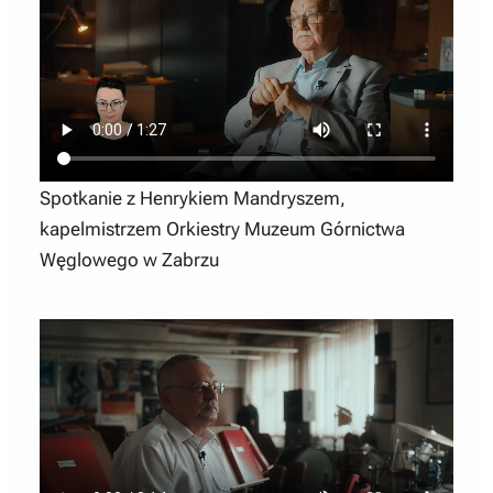
Spotkanie z Henrykiem Mandryszem,
kapelmistrzem Orkiestry Muzeum Górnictwa
Węglowego w Zabrzu