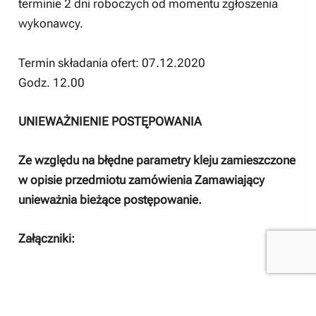
terminie 2 dni roboczych od momentu zgłoszenia
wykonawcy.
Termin składania ofert: 07.12.2020
Godz. 12.00
UNIEWAŻNIENIE POSTĘPOWANIA
Ze względu na błędne parametry kleju zamieszczone
w opisie przedmiotu zamówienia Zamawiający
unieważnia bieżące postępowanie.
Załączniki: