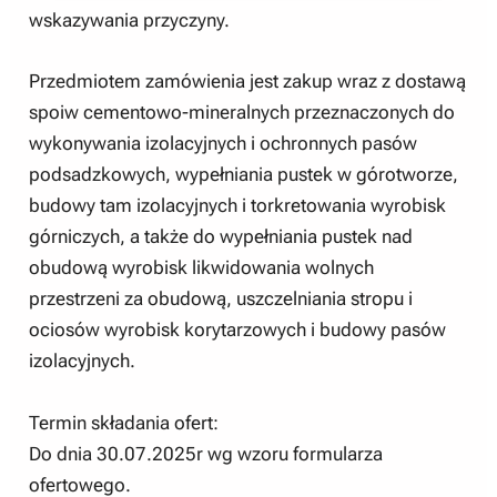
wskazywania przyczyny.
Przedmiotem zamówienia jest zakup wraz z dostawą
spoiw cementowo-mineralnych przeznaczonych do
wykonywania izolacyjnych i ochronnych pasów
podsadzkowych, wypełniania pustek w górotworze,
budowy tam izolacyjnych i torkretowania wyrobisk
górniczych, a także do wypełniania pustek nad
obudową wyrobisk likwidowania wolnych
przestrzeni za obudową, uszczelniania stropu i
ociosów wyrobisk korytarzowych i budowy pasów
izolacyjnych.
Termin składania ofert:
Do dnia 30.07.2025r wg wzoru formularza
ofertowego.