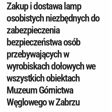
Zakup i dostawa lamp
osobistych niezbędnych do
zabezpieczenia
bezpieczeństwa osób
przebywających w
wyrobiskach dołowych we
wszystkich obiektach
Muzeum Górnictwa
Węglowego w Zabrzu