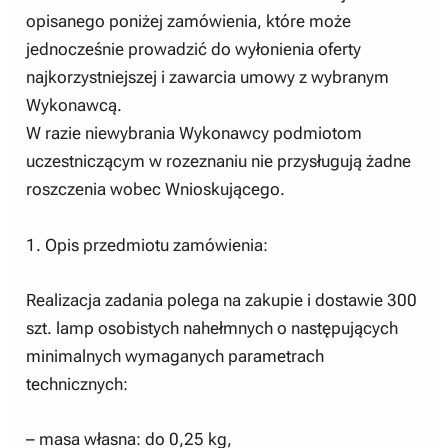
opisanego poniżej zamówienia, które może
jednocześnie prowadzić do wyłonienia oferty
najkorzystniejszej i zawarcia umowy z wybranym
Wykonawcą.
W razie niewybrania Wykonawcy podmiotom
uczestniczącym w rozeznaniu nie przysługują żadne
roszczenia wobec Wnioskującego.
1. Opis przedmiotu zamówienia:
Realizacja zadania polega na zakupie i dostawie 300
szt. lamp osobistych nahełmnych o następujących
minimalnych wymaganych parametrach
technicznych:
– masa własna: do 0,25 kg,