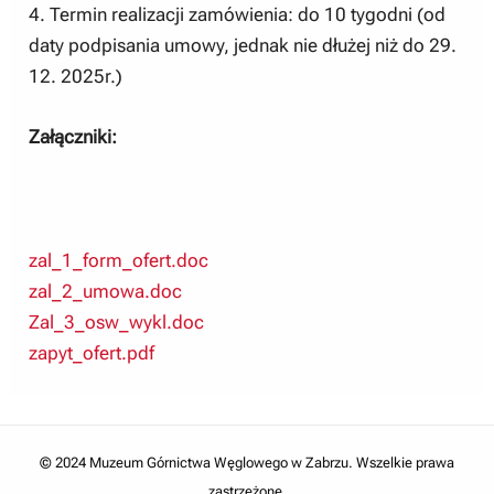
4. Termin realizacji zamówienia: do 10 tygodni (od
daty podpisania umowy, jednak nie dłużej niż do 29.
12. 2025r.)
Załączniki:
zal_1_form_ofert.doc
zal_2_umowa.doc
Zal_3_osw_wykl.doc
zapyt_ofert.pdf
© 2024 Muzeum Górnictwa Węglowego w Zabrzu. Wszelkie prawa
zastrzeżone.