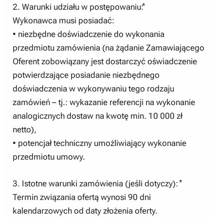
2. Warunki udziału w postępowaniu:⃰
Wykonawca musi posiadać:
• niezbędne doświadczenie do wykonania
przedmiotu zamówienia (na żądanie Zamawiającego
Oferent zobowiązany jest dostarczyć oświadczenie
potwierdzające posiadanie niezbędnego
doświadczenia w wykonywaniu tego rodzaju
zamówień – tj.: wykazanie referencji na wykonanie
analogicznych dostaw na kwotę min. 10 000 zł
netto),
• potencjał techniczny umożliwiający wykonanie
przedmiotu umowy.
3. Istotne warunki zamówienia (jeśli dotyczy): ⃰
Termin związania ofertą wynosi 90 dni
kalendarzowych od daty złożenia oferty.