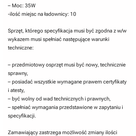
– Moc: 35W
-ilość miejsc na ładownicy: 10
Sprzęt, którego specyfikacja musi być zgodna z w/w
wykazem musi spełniać następujące warunki
techniczne:
– przedmiotowy osprzęt musi być nowy, technicznie
sprawny,
– posiadać wszystkie wymagane prawem certyfikaty
i atesty,
– być wolny od wad technicznych i prawnych,
– spełniać wymagania przedstawione w zapytaniu i
specyfikacji.
Zamawiający zastrzega możliwość zmiany ilości