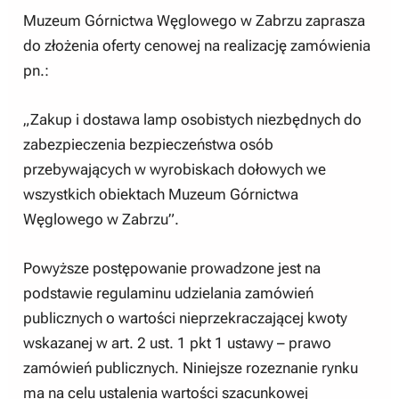
Muzeum Górnictwa Węglowego w Zabrzu zaprasza
do złożenia oferty cenowej na realizację zamówienia
pn.:
„Zakup i dostawa lamp osobistych niezbędnych do
zabezpieczenia bezpieczeństwa osób
przebywających w wyrobiskach dołowych we
wszystkich obiektach Muzeum Górnictwa
Węglowego w Zabrzu”.
Powyższe postępowanie prowadzone jest na
podstawie regulaminu udzielania zamówień
publicznych o wartości nieprzekraczającej kwoty
wskazanej w art. 2 ust. 1 pkt 1 ustawy – prawo
zamówień publicznych. Niniejsze rozeznanie rynku
ma na celu ustalenia wartości szacunkowej