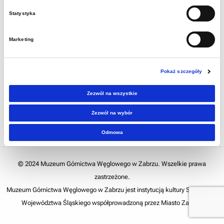
Statystyka
Marketing
Pokaż szczegóły
Zezwól na wszystkie
Zezwól na wybór
Odmowa
© 2024 Muzeum Górnictwa Węglowego w Zabrzu. Wszelkie prawa
zastrzeżone.
Muzeum Górnictwa Węglowego w Zabrzu jest instytucją kultury Samorządu
Województwa Śląskiego współprowadzoną przez Miasto Zabrze.