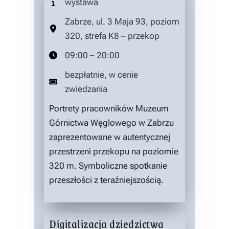
wystawa
Zabrze, ul. 3 Maja 93, poziom
320, strefa K8 – przekop
09:00 – 20:00
bezpłatnie, w cenie
zwiedzania
Portrety pracowników Muzeum
Górnictwa Węglowego w Zabrzu
zaprezentowane w autentycznej
przestrzeni przekopu na poziomie
320 m. Symboliczne spotkanie
przeszłości z teraźniejszością.
Digitalizacja dziedzictwa