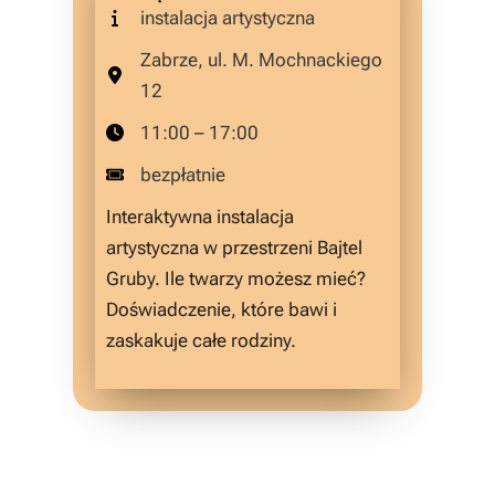
instalacja artystyczna
Zabrze, ul. M. Mochnackiego
12
11:00 – 17:00
bezpłatnie
Interaktywna instalacja
artystyczna w przestrzeni Bajtel
Gruby. Ile twarzy możesz mieć?
Doświadczenie, które bawi i
zaskakuje całe rodziny.