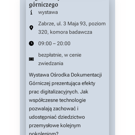
górniczego
wystawa
Zabrze, ul. 3 Maja 93, poziom
320, komora badawcza
09:00 – 20:00
bezpłatnie, w cenie
zwiedzania
Wystawa Ośrodka Dokumentacji
Górniczej prezentująca efekty
prac digitalizacyjnych. Jak
współczesne technologie
pozwalają zachować i
udostępniać dziedzictwo
przemysłowe kolejnym
pokoleniom?