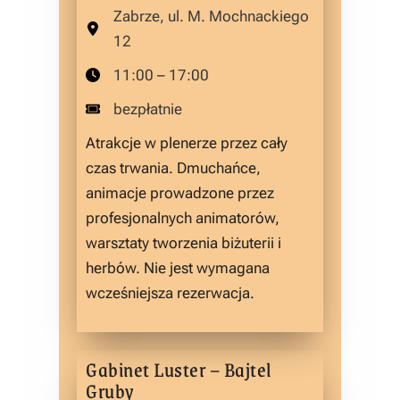
Zabrze, ul. M. Mochnackiego
12
11:00 – 17:00
bezpłatnie
Atrakcje w plenerze przez cały
czas trwania. Dmuchańce,
animacje prowadzone przez
profesjonalnych animatorów,
warsztaty tworzenia biżuterii i
herbów. Nie jest wymagana
wcześniejsza rezerwacja.
Gabinet Luster – Bajtel
Gruby