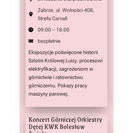
Zabrze, ul. Wolności 408,
Strefa Carnall
09:00 – 18:00
bezpłatnie
Ekspozycje poświęcone historii
Sztolni Królowej Luizy, procesowi
elektryfikacji, zagrożeniom w
górnictwie i ratownictwu
górniczemu. Pokazy pracy
maszyny parowej.
Koncert Górniczej Orkiestry
Dętej KWK Bolesław