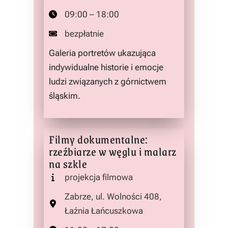
09:00 – 18:00
bezpłatnie
Galeria portretów ukazująca
indywidualne historie i emocje
ludzi związanych z górnictwem
śląskim.
Filmy dokumentalne:
rzeźbiarze w węglu i malarz
na szkle
projekcja filmowa
Zabrze, ul. Wolności 408,
Łaźnia Łańcuszkowa