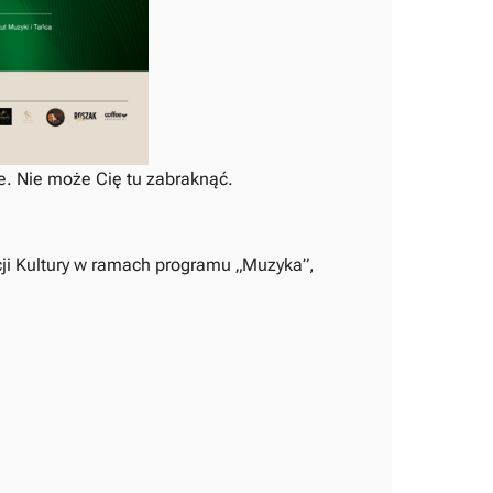
. Nie może Cię tu zabraknąć.
ji Kultury w ramach programu „Muzyka”,