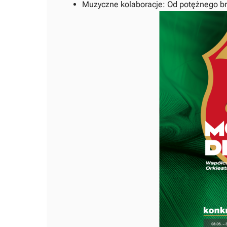
Muzyczne kolaboracje: Od potężnego brz