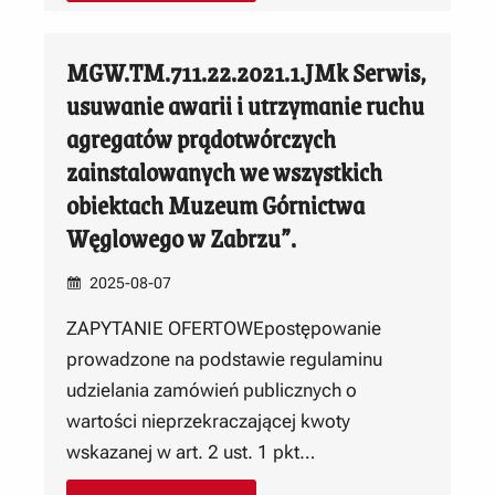
MGW.TM.711.22.2021.1.JMk Serwis,
usuwanie awarii i utrzymanie ruchu
agregatów prądotwórczych
zainstalowanych we wszystkich
obiektach Muzeum Górnictwa
Węglowego w Zabrzu”.
2025-08-07
ZAPYTANIE OFERTOWEpostępowanie
prowadzone na podstawie regulaminu
udzielania zamówień publicznych o
wartości nieprzekraczającej kwoty
wskazanej w art. 2 ust. 1 pkt…