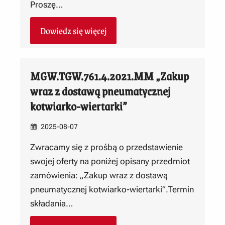
Proszę…
Dowiedz się więcej
MGW.TGW.761.4.2021.MM „Zakup
wraz z dostawą pneumatycznej
kotwiarko-wiertarki”
2025-08-07
Zwracamy się z prośbą o przedstawienie
swojej oferty na poniżej opisany przedmiot
zamówienia: „Zakup wraz z dostawą
pneumatycznej kotwiarko-wiertarki”.Termin
składania…