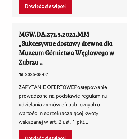
Dowiedz się więcej
MGW.DA.271.3.2021.MM
„Sukcesywne dostawy drewna dla
Muzeum Górnictwa Węglowego w
Zabrzu „
2025-08-07
ZAPYTANIE OFERTOWEPostępowanie
prowadzone na podstawie regulaminu
udzielania zamówień publicznych o
wartości nieprzekraczającej kwoty
wskazanej w art. 2 ust. 1 pkt…
Dowiedz się więcej