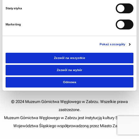
Statystyka
Marketing
Pokaż szczegóły
Zezwól na wszystkie
Zezwól na wybór
Odmowa
© 2024 Muzeum Górnictwa Węglowego w Zabrzu. Wszelkie prawa
zastrzeżone.
Muzeum Górnictwa Węglowego w Zabrzu jest instytucją kultury Samorządu
Województwa Śląskiego współprowadzoną przez Miasto Zabrze.