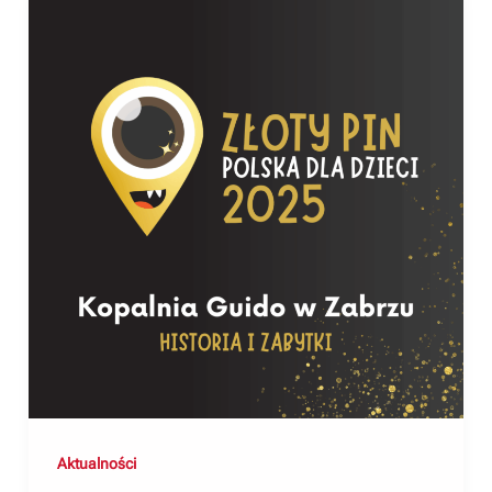
Aktualności