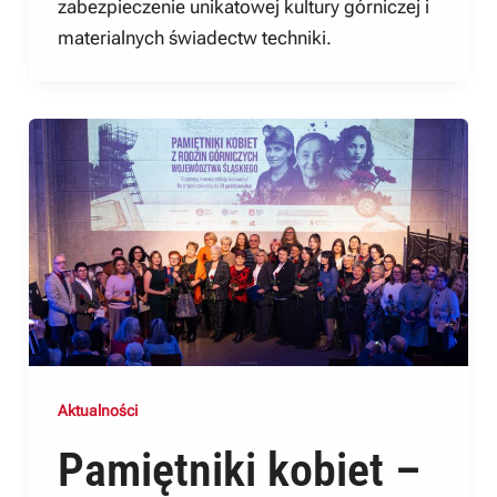
zabezpieczenie unikatowej kultury górniczej i
materialnych świadectw techniki.
Aktualności
Pamiętniki kobiet –