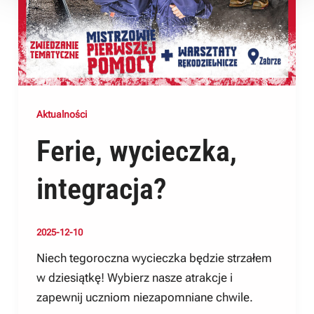
Aktualności
Ferie, wycieczka,
integracja?
2025-12-10
Niech tegoroczna wycieczka będzie strzałem
w dziesiątkę! Wybierz nasze atrakcje i
zapewnij uczniom niezapomniane chwile.