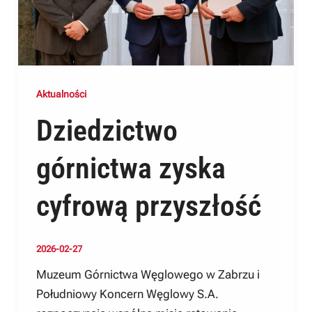
Aktualności
Dziedzictwo
górnictwa zyska
cyfrową przyszłość
2026-02-27
Muzeum Górnictwa Węglowego w Zabrzu i
Południowy Koncern Węglowy S.A.