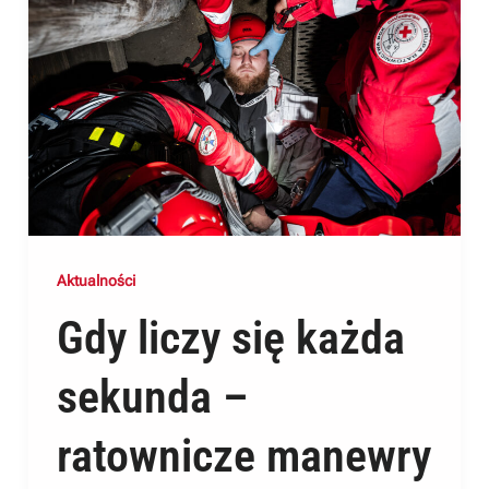
Aktualności
Gdy liczy się każda
sekunda –
ratownicze manewry