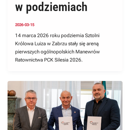
w podziemiach
2026-03-15
14 marca 2026 roku podziemia Sztolni
Królowa Luiza w Zabrzu stały się areną
pierwszych ogólnopolskich Manewrów
Ratownictwa PCK Silesia 2026.