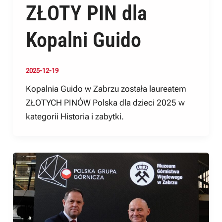
ZŁOTY PIN dla
Kopalni Guido
2025-12-19
Kopalnia Guido w Zabrzu została laureatem
ZŁOTYCH PINÓW Polska dla dzieci 2025 w
kategorii Historia i zabytki.