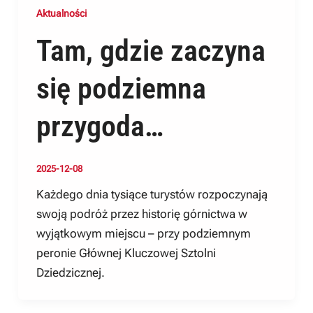
Aktualności
Tam, gdzie zaczyna
się podziemna
przygoda…
2025-12-08
Każdego dnia tysiące turystów rozpoczynają
swoją podróż przez historię górnictwa w
wyjątkowym miejscu – przy podziemnym
peronie Głównej Kluczowej Sztolni
Dziedzicznej.