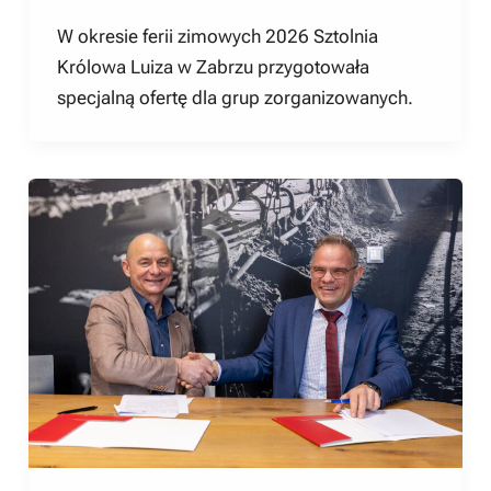
W okresie ferii zimowych 2026 Sztolnia
Królowa Luiza w Zabrzu przygotowała
specjalną ofertę dla grup zorganizowanych.