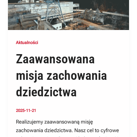
Aktualności
Zaawansowana
misja zachowania
dziedzictwa
2025-11-21
Realizujemy zaawansowaną misję
zachowania dziedzictwa. Nasz cel to cyfrowe