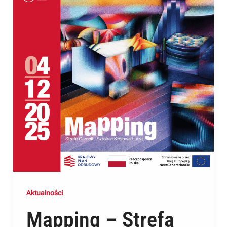
Aktualności
Mapping – Strefa