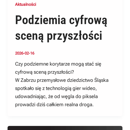
Aktualności
Podziemia cyfrową
sceną przyszłości
2026-02-16
Czy podziemne korytarze mogą stać się
cyfrową sceną przyszłości?
W Zabrzu przemysłowe dziedzictwo Śląska
spotkało się z technologią gier wideo,
udowadniając, że od węgla do piksela
prowadzi dziś całkiem realna droga.