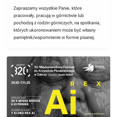
Zapraszamy wszystkie Panie, które
pracowały, pracują w górnictwie lub
pochodzą z rodzin górniczych, na spotkania,
których ukoronowaniem może być własny
pamiętnik/wspomnienie w formie pisanej.