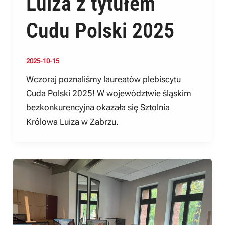
Luiza z tytułem
Cudu Polski 2025
2025-10-15
Wczoraj poznaliśmy laureatów plebiscytu
Cuda Polski 2025! W województwie śląskim
bezkonkurencyjna okazała się Sztolnia
Królowa Luiza w Zabrzu.