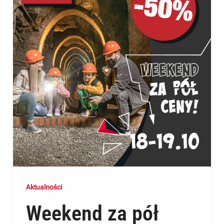
Aktualności
Weekend za pół