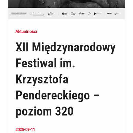
Aktualności
XII Międzynarodowy
Festiwal im.
Krzysztofa
Pendereckiego –
poziom 320
2025-09-11