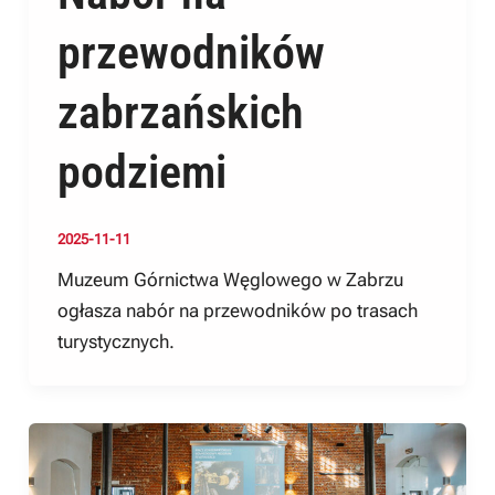
przewodników
zabrzańskich
podziemi
2025-11-11
Muzeum Górnictwa Węglowego w Zabrzu
ogłasza nabór na przewodników po trasach
turystycznych.