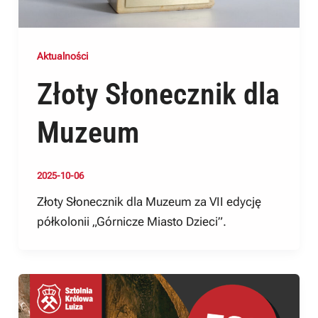
Aktualności
Złoty Słonecznik dla
Muzeum
2025-10-06
Złoty Słonecznik dla Muzeum za VII edycję
półkolonii „Górnicze Miasto Dzieci”.