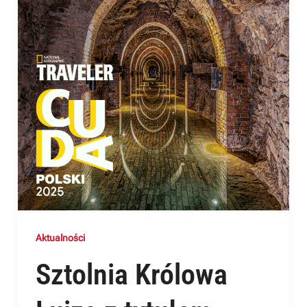
Aktualności
Sztolnia Królowa