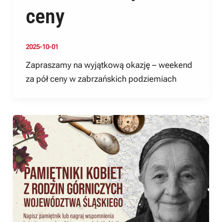
ceny
2025-10-01
Zapraszamy na wyjątkową okazję – weekend
za pół ceny w zabrzańskich podziemiach