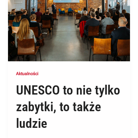
Aktualności
UNESCO to nie tylko
zabytki, to także
ludzie