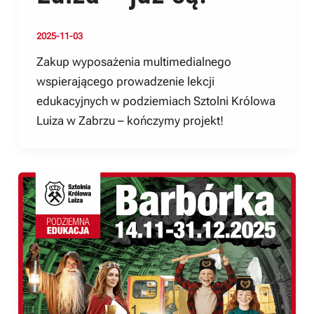
2025-11-03
Zakup wyposażenia multimedialnego
wspierającego prowadzenie lekcji
edukacyjnych w podziemiach Sztolni Królowa
Luiza w Zabrzu – kończymy projekt!