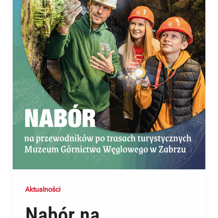
Aktualności
Nabór na