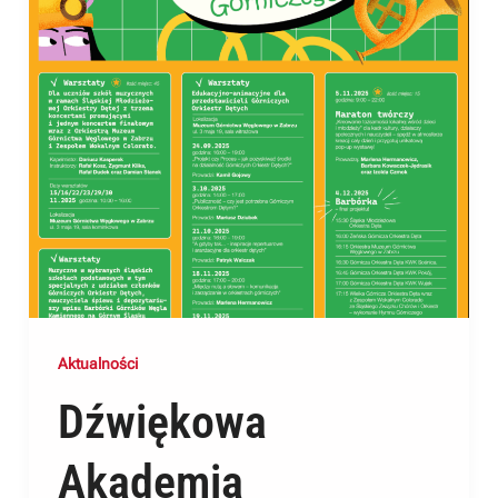
Aktualności
Dźwiękowa
Akademia