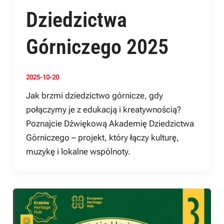
Dziedzictwa
Górniczego 2025
2025-10-20
Jak brzmi dziedzictwo górnicze, gdy
połączymy je z edukacją i kreatywnością?
Poznajcie Dźwiękową Akademię Dziedzictwa
Górniczego – projekt, który łączy kulturę,
muzykę i lokalne wspólnoty.