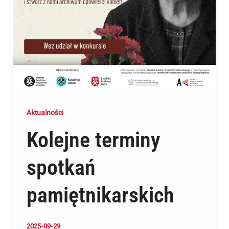
Aktualności
Kolejne terminy
spotkań
pamiętnikarskich
2025-09-29