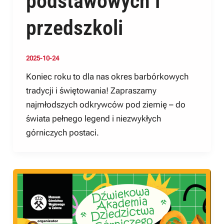
podstawowych i
przedszkoli
2025-10-24
Koniec roku to dla nas okres barbórkowych
tradycji i świętowania! Zapraszamy
najmłodszych odkrywców pod ziemię – do
świata pełnego legend i niezwykłych
górniczych postaci.