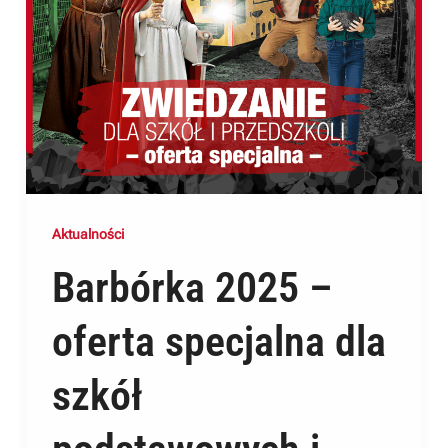
Aktualności
Barbórka 2025 –
oferta specjalna dla
szkół