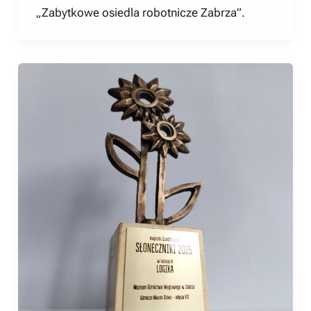
„Zabytkowe osiedla robotnicze Zabrza”.