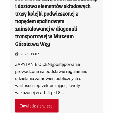
i dostawa elementów składowych
trasy kolejki podwieszonej z
napędem spalinowym
zainstalowanej w diagonali
transportowej w Muzeum
Górnictwa Węg
2025-08-07
ZAPYTANIE O CENĘpostępowanie
prowadzone na podstawie regulaminu
udzielania zamówień publicznych o
wartości nieprzekraczającej kwoty
wskazanej w art. 4 pkt 8…
Dowiedz się więcej