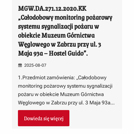
MGW.DA.271.12.2020.KK
„Całodobowy monitoring pożarowy
systemu sygnalizacji pożaru w
obiekcie Muzeum Górnictwa
Węglowego w Zabrzu przy ul. 3
Maja 93a – Hostel Guido”.
2025-08-07
1.Przedmiot zamówienia: „Całodobowy
monitoring pożarowy systemu sygnalizacji
pożaru w obiekcie Muzeum Górnictwa
Węglowego w Zabrzu przy ul. 3 Maja 93a…
Dowiedz się więcej