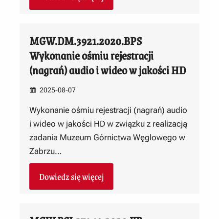
MGW.DM.3921.2020.BPS
Wykonanie ośmiu rejestracji
(nagrań) audio i wideo w jakości HD
2025-08-07
Wykonanie ośmiu rejestracji (nagrań) audio
i wideo w jakości HD w związku z realizacją
zadania Muzeum Górnictwa Węglowego w
Zabrzu…
Dowiedz się więcej